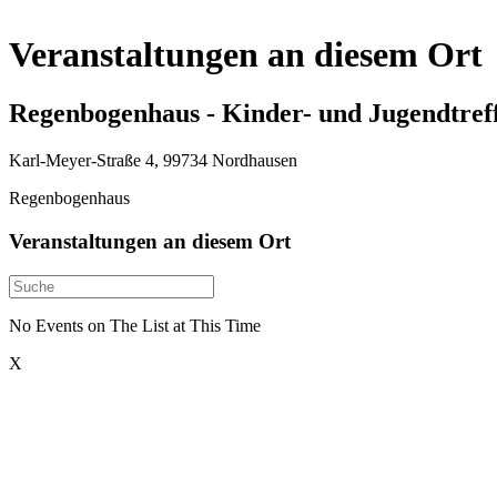
Veranstaltungen an diesem Ort
Regenbogenhaus - Kinder- und Jugendtre
Karl-Meyer-Straße 4, 99734 Nordhausen
Regenbogenhaus
Veranstaltungen an diesem Ort
No Events on The List at This Time
X