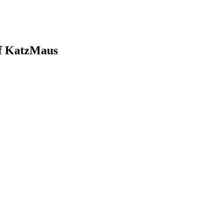
ff KatzMaus