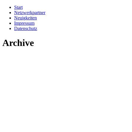
Start
Netzwerkpartner
Neuigkeiten
Impressum
Datenschutz
Archive