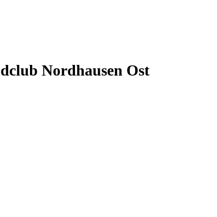
ndclub Nordhausen Ost