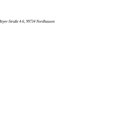
Meyer-Straße 4-6, 99734 Nordhausen