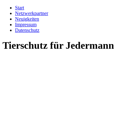
Start
Netzwerkpartner
Neuigkeiten
Impressum
Datenschutz
Tierschutz für Jedermann